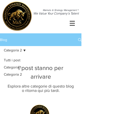
Markets & Strategy Management
®
We Value Your Company's Talent
Blog
Categoria 2
Tutti i post
I post stanno per
Categoria 1
Categoria 2
arrivare
Esplora altre categorie di questo blog
o ritorna qui più tardi.