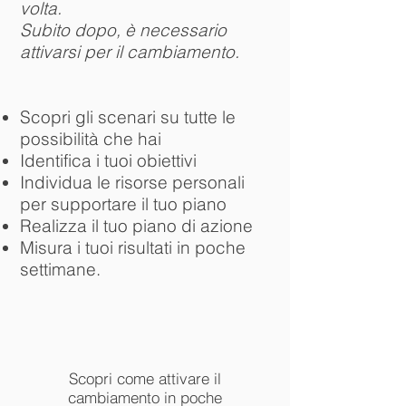
volta.
Subito dopo, è necessario
attivarsi per il cambiamento.
Scopri gli scenari su tutte le
possibilità che hai
Identifica i tuoi obiettivi
Individua le risorse personali
per supportare il tuo piano
Realizza il tuo piano di azione
Misura i tuoi risultati in poche
settimane.
Scopri come attivare il
cambiamento in poche