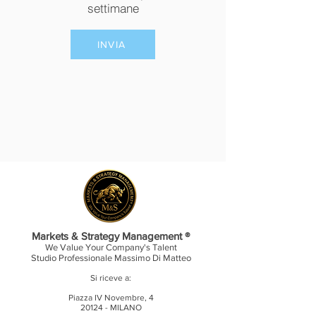
settimane
INVIA
Markets & Strategy Management ®
We Value Your Company's Talent
Studio Professionale
Massimo Di Matteo
Si riceve a:
Piazza IV Novembre, 4
20124 - MILANO