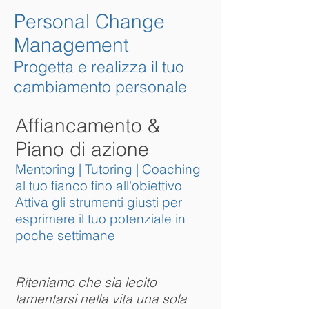
Personal Change
Management
Progetta e realizza il tuo
cambiamento personale
Affiancamento &
Piano di azione
Mentoring | Tutoring | Coaching
al tuo fianco fino all'obiettivo
Attiva gli strumenti giusti per
esprimere il tuo potenziale in
poche settimane
Riteniamo che sia lecito
lamentarsi nella vita una sola