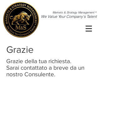
Markets & Strategy Management
®
We Value Your Company's Talent
Grazie
Grazie della tua richiesta.
Sarai contattato a breve da un
nostro Consulente.